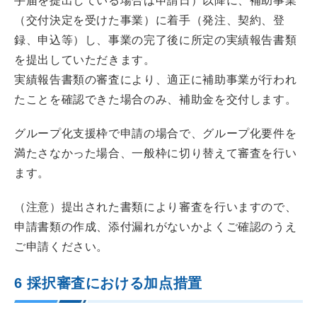
手届を提出している場合は申請日）以降に、補助事業
（交付決定を受けた事業）に着手（発注、契約、登
録、申込等）し、事業の完了後に所定の実績報告書類
を提出していただきます。
実績報告書類の審査により、適正に補助事業が行われ
たことを確認できた場合のみ、補助金を交付します。
グループ化支援枠で申請の場合で、グループ化要件を
満たさなかった場合、一般枠に切り替えて審査を行い
ます。
（注意）提出された書類により審査を行いますので、
申請書類の作成、添付漏れがないかよくご確認のうえ
ご申請ください。
6 採択審査における加点措置