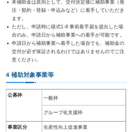
本補助金は原則として、交付決定後に補助事業（発
注・契約・登録・申込みなど）に着手していただき
ます。
ただし、申請時に様式1-8 事前着手届を提出した場
合のみ、申請日から補助事業への着手が可能です。
申請日から補助事業へ着手した場合でも、補助金の
交付が必ず保証されるわけではありませんのでご注
意ください。
4 補助対象事業等
公募枠
一般枠
グループ化支援枠
事業区分
生産性向上促進事業