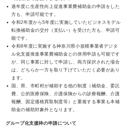
過年度に生産性向上促進事業費補助金の申請をした
方も、申請可能です。
令和2年度から5年度に実施していたビジネスモデル
転換補助金の交付（支払い）を受けた方も、申請可
能です。
令和8年度に実施する神奈川県小規模事業者デジタ
ル化支援推進事業費補助金との併用申請も可能です
が、同じ事業に対して申請し、両方採択された場合
は、どちらか一方を取り下げていただく必要があり
ます。
国、県、市町村が補助する他の制度（補助金、委託
費、公的医療保険、介護保険からの診療報酬、介護
報酬、固定価格買取制度等）と重複する事業も本補
助金の補助対象外となります。
グループ化支援枠の申請について