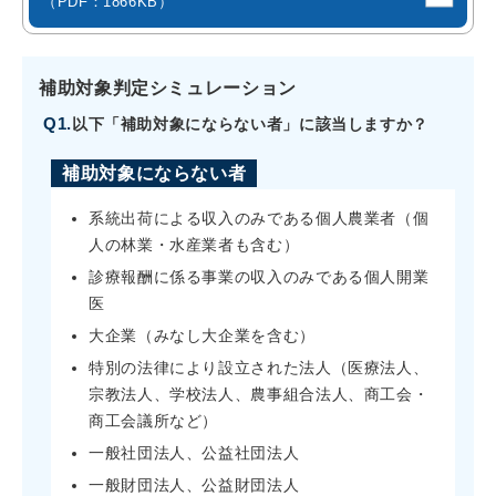
（PDF：1866KB）
補助対象判定シミュレーション
Q1.
以下「補助対象にならない者」に該当しますか？
補助対象にならない者
系統出荷による収入のみである個人農業者（個
人の林業・水産業者も含む）
診療報酬に係る事業の収入のみである個人開業
医
大企業（みなし大企業を含む）
特別の法律により設立された法人（医療法人、
宗教法人、学校法人、農事組合法人、商工会・
商工会議所など）
一般社団法人、公益社団法人
一般財団法人、公益財団法人