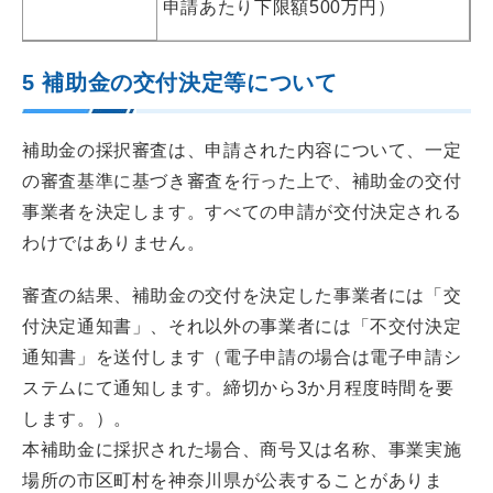
申請あたり下限額500万円）
5 補助金の交付決定等について
補助金の採択審査は、申請された内容について、一定
の審査基準に基づき審査を行った上で、補助金の交付
事業者を決定します。すべての申請が交付決定される
わけではありません。
審査の結果、補助金の交付を決定した事業者には「交
付決定通知書」、それ以外の事業者には「不交付決定
通知書」を送付します（電子申請の場合は電子申請シ
ステムにて通知します。締切から3か月程度時間を要
します。）。
本補助金に採択された場合、商号又は名称、事業実施
場所の市区町村を神奈川県が公表することがありま