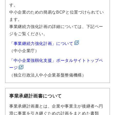
す。
中小企業のための簡易なBCPと位置づけられてい
ます。
事業継続力強化計画の詳細については、下記ペー
ジをご覧ください。
「事業継続力強化計画」について
（中小企業庁）
「中小企業強靱化支援」ポータルサイトトップペ
ージ
（独立行政法人中小企業基盤整備機構）
事業承継計画書について
事業承継計画書とは、企業や事業主が後継者へ円
滑に事業を引き継ぐための計画をまとめた書類