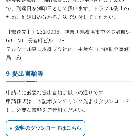
で、到達日を消印日として扱います。トラブル防止の
ため、到達日の分かる方法で送付してください。
【郵送先】〒231-0033 神奈川県横浜市中区長者町5-
60 NTT長者町ビル 2F
テルウェル東日本株式会社内 生産性向上補助金事務
局 宛
9 提出書類等
申請時に必要な提出書類は以下の通りです。
申請様式は、下記ボタンのリンク先よりダウンロード
し、必要な書類をご使用ください。
資料のダウンロードはこちら