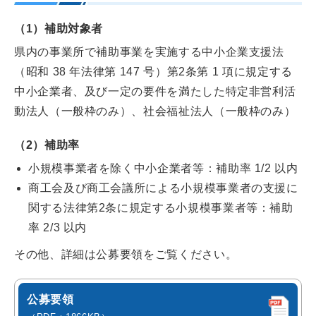
（1）補助対象者
県内の事業所で補助事業を実施する中小企業支援法
（昭和 38 年法律第 147 号）第2条第 1 項に規定する
中小企業者、及び一定の要件を満たした特定非営利活
動法人（一般枠のみ）、社会福祉法人（一般枠のみ）
（2）補助率
小規模事業者を除く中小企業者等：補助率 1/2 以内
商工会及び商工会議所による小規模事業者の支援に
関する法律第2条に規定する小規模事業者等：補助
率 2/3 以内
その他、詳細は公募要領をご覧ください。
公募要領