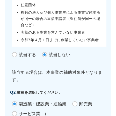
任意団体
複数の法人及び個人事業主による事業実施場所
が同一の場合の重複申請者（※住所が同一の場
合など）
実態のある事業を営んでいない事業者
令和7年４月１日までに創業していない事業者
該当する
該当しない
該当する場合は、本事業の補助対象外となりま
す。
Q2.
業種を選択してください。
製造業・建設業・運輸業
卸売業
サービス業
(