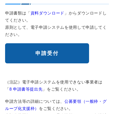
申請書類は「
資料ダウンロード
」からダウンロードし
てください。
原則として、電子申請システムを使用して申請してく
ださい。
申請受付
（注記）電子申請システムを使用できない事業者は
「
8 申請書等提出先
」をご覧ください。
申請方法等の詳細については、
公募要領（一般枠・グ
ループ化支援枠）
をご覧ください。