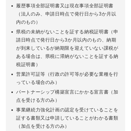
履歴事項全部証明書又は現在事項全部証明書
（法人のみ、申請日時点で発行日から3か月以
内のもの）
県税の未納がないことを証する納税証明書（申
請日時点で発行日から3か月以内のもの、納期
が到来しているが納期限を迎えていない課税が
ある場合は、県税に滞納がないことを証する納
税証明書）
営業許可証等（行政の許可等が必要な業種を行
っている場合のみ）
パートナーシップ構築宣言にかかる宣言書（加
点を受ける方のみ）
事業継続力強化計画の認定を受けていることを
証する書類又は申請していることがわかる書類
（加点を受ける方のみ）