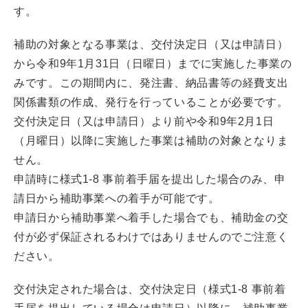
す。
補助の対象となる事業は、交付決定日（又は申請日）
から令和9年1月31日（日曜日）までに実施した事業の
みです。この期間内に、発注書、納品書等の経費支出
関係書類の作成、発行を行っていることが必要です。
交付決定日（又は申請日）より前や令和9年2月1日
（月曜日）以降に実施した事業は補助の対象となりま
せん。
申請時に様式1-8 事前着手届を提出した場合のみ、申
請日から補助事業への着手が可能です。
申請日から補助事業へ着手した場合でも、補助金の交
付が必ず保証されるわけではありませんのでご注意く
ださい。
交付決定された場合は、交付決定日（様式1-8 事前着