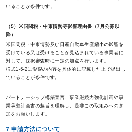
いることが条件です。
（5）米国関税・中東情勢等影響理由書（7月公募以
降）
米国関税・中東情勢及び日産自動車生産縮小の影響を
受けている又は受けることが見込まれている事業者に
対して、採択審査時に一定の加点を行います。
様式1-6-2に影響の内容を具体的に記載した上で提出し
ていることが条件です。
パートナーシップ構築宣言、事業継続力強化計画や事
業承継計画書の趣旨を理解し、是非この取組みへの参
加をお願いします。
7 申請方法について