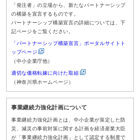
「発注者」の立場から、新たなパートナーシップ
の構築を宣言するものです。
パートナーシップ構築宣言の詳細については、下
記ページをご覧ください。
「パートナーシップ構築宣言」ポータルサイトト
ップページ
（中小企業庁他）
適切な価格転嫁に向けた取組
（神奈川県ホームページ）
事業継続力強化計画について
事業継続力強化計画とは、中小企業が策定した防
災、減災の事前対策に関する計画を経済産業大臣
が「事業継続力強化計画」として認定する制度で