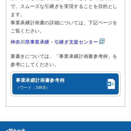
で、スムーズな引継ぎを実現することを目的とし
ます。
事業承継計画書の詳細については、下記ページを
ご覧ください。
神奈川県事業承継・引継ぎ支援センター
裏書きについては、「事業承継計画書参考例」を
参考にしてください。
事業承継計画書参考例
（ワード：34KB）
●問合せ先